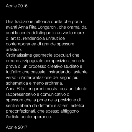
Aprile 2016
Una tradizione pittorica quella che porta
avanti Anna Rita Longaroni, che oramai da
anni la contraddistingue in un vasto mare
di artisti, rendendola un'autrice
contemporanea di grande spessore
artistico.
Ordinatissime geometrie speculari che
creano arzigogolate composizioni, sono la
prova di un processo creativo studiato e
tutt'altro che casuale, instradando l'astante
verso un'interpretazione del segno più
schematica e meno arbitraria.
Anna Rita Longaroni mostra così un talento
rappresentativo e comunicativo di
spessore che la pone nella posizione di
sentirsi libera da dettami e stilemi estetici
preconfezionati, che spesso affliggono
l'artista contemporaneo.
Aprile 2017