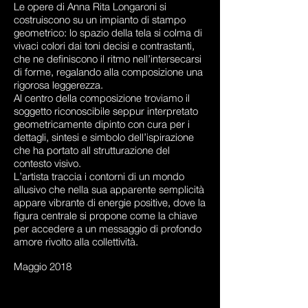
Le opere di Anna Rita Longaroni si
costruiscono su un impianto di stampo
geometrico: lo spazio della tela si colma di
vivaci colori dai toni decisi e contrastanti,
che ne definiscono il ritmo nell’intersecarsi
di forme, regalando alla composizione una
rigorosa leggerezza.
Al centro della composizione troviamo il
soggetto riconoscibile seppur interpretato
geometricamente dipinto con cura per i
dettagli, sintesi e simbolo dell’ispirazione
che ha portato all strutturazione del
contesto visivo.
L’artista traccia i contorni di un mondo
allusivo che nella sua apparente semplicità
appare vibrante di energie positive, dove la
figura centrale si propone come la chiave
per accedere a un messaggio di profondo
amore rivolto alla collettività.
Maggio 2018