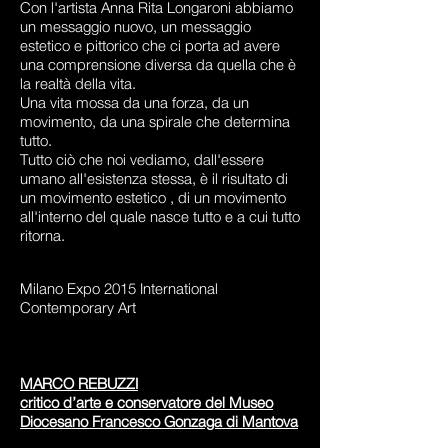
Con l'artista Anna Rita Longaroni abbiamo
un messaggio nuovo, un messaggio
estetico e pittorico che ci porta ad avere
una comprensione diversa da quella che è
la realtà della vita.
Una vita mossa da una forza, da un
movimento, da una spirale che determina
tutto.
Tutto ciò che noi vediamo, dall'essere
umano all'esistenza stessa, è il risultato di
un movimento estetico , di un movimento
all'interno del quale nasce tutto e a cui tutto
ritorna.
Milano Expo 2015 International
Contemporary Art
MARCO REBUZZI
critico d’arte e conservatore del Museo
Diocesano Francesco Gonzaga di Mantova