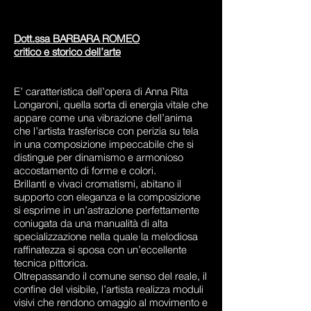
Dott.ssa BARBARA ROMEO
critico e storico dell’arte
E’ caratteristica dell’opera di Anna Rita
Longaroni, quella sorta di energia vitale che
appare come una vibrazione dell’anima
che l’artista trasferisce con perizia su tela
in una composizione impeccabile che si
distingue per dinamismo e armonioso
accostamento di forme e colori.
Brillanti e vivaci cromatismi, abitano il
supporto con eleganza e la composizione
si esprime in un’astrazione perfettamente
coniugata da una manualità di alta
specializzazione nella quale la melodiosa
raffinatezza si sposa con un’eccellente
tecnica pittorica.
Oltrepassando il comune senso del reale, il
confine del visibile, l’artista realizza moduli
visivi che rendono omaggio al movimento e