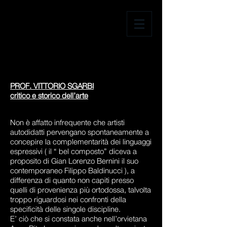
PROF. VITTORIO SGARBI
critico e storico dell’arte
Non è affatto infrequente che artisti
autodidatti pervengano spontaneamente a
concepire la complementarità dei linguaggi
espressivi ( il “ bel composto” diceva a
proposito di Gian Lorenzo Bernini il suo
contemporaneo Filippo Baldinucci ), a
differenza di quanto non capiti presso
quelli di provenienza più ortodossa, talvolta
troppo riguardosi nei confronti della
specificità delle singole discipline.
E’ ciò che si constata anche nell’orvietana